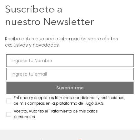
Suscríbete a
nuestro Newsletter
Recibe antes que nadie información sobre ofertas
exclusivas y novedades.
Entiendo y acepto los términos, condiciones y restricciones
de mis compras en la plataforma de Tugó S.A.S.
Acepto, Autorizo el Tratamiento de mis datos
personales.