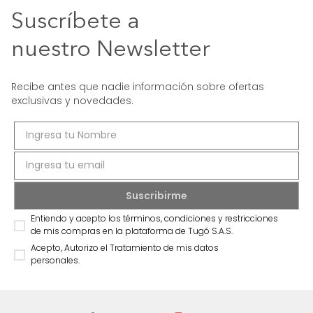
Suscríbete a
nuestro Newsletter
Recibe antes que nadie información sobre ofertas
exclusivas y novedades.
Entiendo y acepto los términos, condiciones y restricciones
de mis compras en la plataforma de Tugó S.A.S.
Acepto, Autorizo el Tratamiento de mis datos
personales.