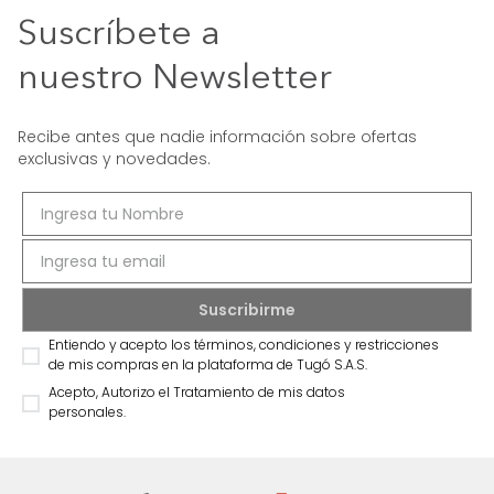
Suscríbete a
nuestro Newsletter
Recibe antes que nadie información sobre ofertas
exclusivas y novedades.
Entiendo y acepto los términos, condiciones y restricciones
de mis compras en la plataforma de Tugó S.A.S.
Acepto, Autorizo el Tratamiento de mis datos
personales.