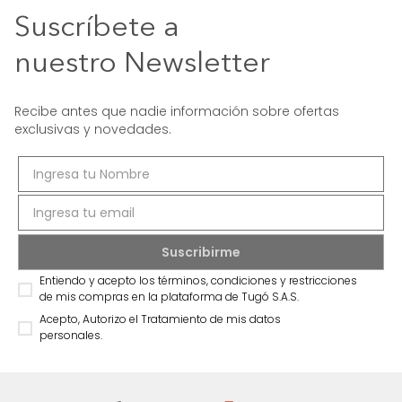
Suscríbete a
nuestro Newsletter
Recibe antes que nadie información sobre ofertas
exclusivas y novedades.
Entiendo y acepto los términos, condiciones y restricciones
de mis compras en la plataforma de Tugó S.A.S.
Acepto, Autorizo el Tratamiento de mis datos
personales.