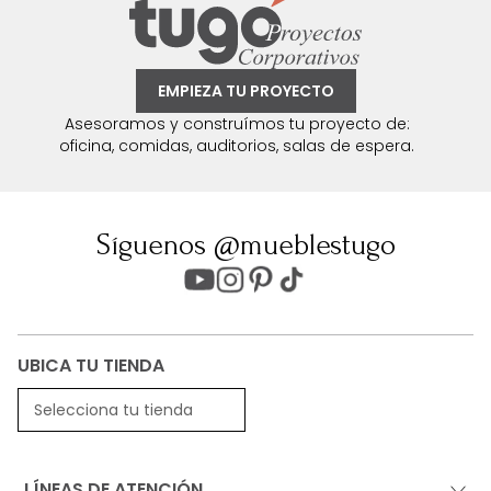
EMPIEZA TU PROYECTO
Asesoramos y construímos tu proyecto de:
oficina, comidas, auditorios, salas de espera.
Síguenos @mueblestugo
UBICA TU TIENDA
Selecciona tu tienda
LÍNEAS DE ATENCIÓN