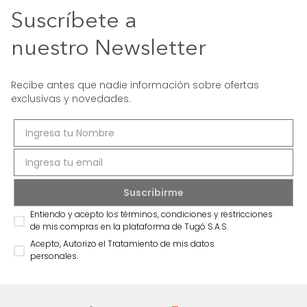
Suscríbete a
nuestro Newsletter
Recibe antes que nadie información sobre ofertas
exclusivas y novedades.
Entiendo y acepto los términos, condiciones y restricciones
de mis compras en la plataforma de Tugó S.A.S.
Acepto, Autorizo el Tratamiento de mis datos
personales.