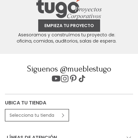
EMPIEZA TU PROYECTO
Asesoramos y construímos tu proyecto de:
oficina, comidas, auditorios, salas de espera.
Síguenos @mueblestugo
UBICA TU TIENDA
Selecciona tu tienda
LÍNEAS DE ATENCIÓN