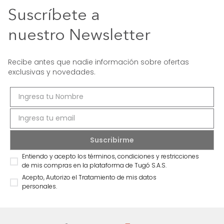
Suscríbete a
nuestro Newsletter
Recibe antes que nadie información sobre ofertas
exclusivas y novedades.
Entiendo y acepto los términos, condiciones y restricciones
de mis compras en la plataforma de Tugó S.A.S.
Acepto, Autorizo el Tratamiento de mis datos
personales.