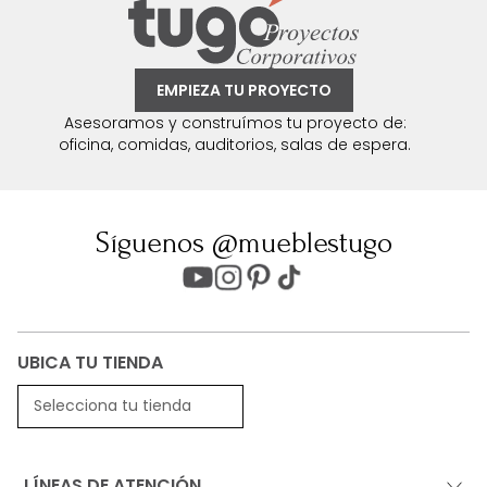
EMPIEZA TU PROYECTO
Asesoramos y construímos tu proyecto de:
oficina, comidas, auditorios, salas de espera.
Síguenos @mueblestugo
UBICA TU TIENDA
Selecciona tu tienda
LÍNEAS DE ATENCIÓN