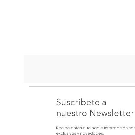
Suscríbete a