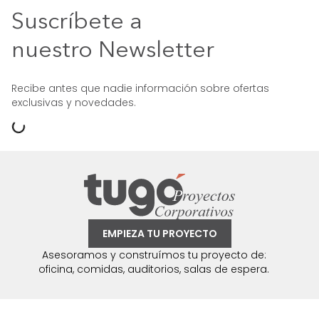
Suscríbete a
nuestro Newsletter
Recibe antes que nadie información sobre ofertas
exclusivas y novedades.
EMPIEZA TU PROYECTO
Asesoramos y construímos tu proyecto de:
oficina, comidas, auditorios, salas de espera.