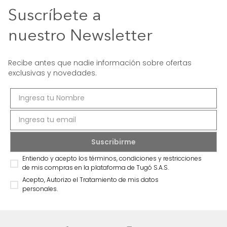
Suscríbete a
nuestro Newsletter
Recibe antes que nadie información sobre ofertas
exclusivas y novedades.
Entiendo y acepto los términos, condiciones y restricciones
de mis compras en la plataforma de Tugó S.A.S.
Acepto, Autorizo el Tratamiento de mis datos
personales.