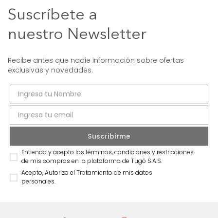
Suscríbete a
nuestro Newsletter
Recibe antes que nadie información sobre ofertas
exclusivas y novedades.
Entiendo y acepto los términos, condiciones y restricciones
de mis compras en la plataforma de Tugó S.A.S.
Acepto, Autorizo el Tratamiento de mis datos
personales.