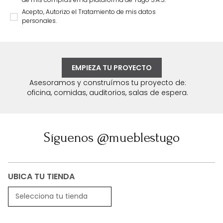
Acepto, Autorizo el Tratamiento de mis datos
personales.
EMPIEZA TU PROYECTO
Asesoramos y construímos tu proyecto de:
oficina, comidas, auditorios, salas de espera.
Síguenos @mueblestugo
UBICA TU TIENDA
Selecciona tu tienda