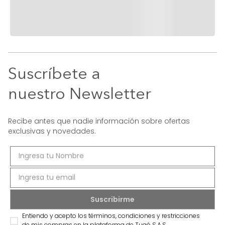
Suscríbete a
nuestro Newsletter
Recibe antes que nadie información sobre ofertas
exclusivas y novedades.
Entiendo y acepto los términos, condiciones y restricciones
de mis compras en la plataforma de Tugó S.A.S.