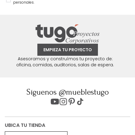
personales.
EMPIEZA TU PROYECTO
Asesoramos y construímos tu proyecto de:
oficina, comidas, auditorios, salas de espera.
Síguenos @mueblestugo
UBICA TU TIENDA