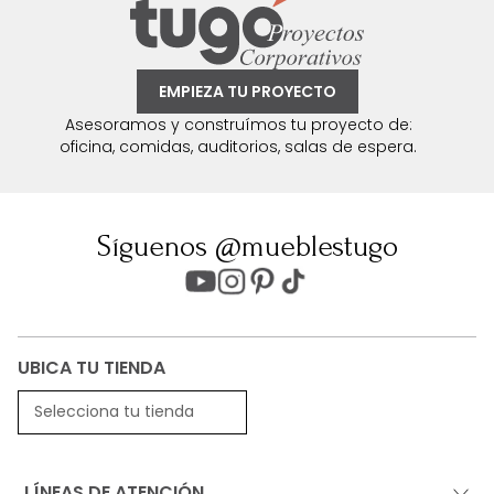
EMPIEZA TU PROYECTO
Asesoramos y construímos tu proyecto de:
oficina, comidas, auditorios, salas de espera.
Síguenos @mueblestugo
UBICA TU TIENDA
Selecciona tu tienda
LÍNEAS DE ATENCIÓN