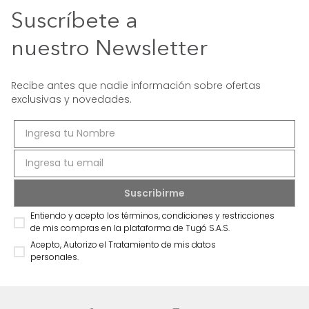
Suscríbete a
nuestro Newsletter
Recibe antes que nadie información sobre ofertas
exclusivas y novedades.
Entiendo y acepto los términos, condiciones y restricciones
de mis compras en la plataforma de Tugó S.A.S.
Acepto, Autorizo el Tratamiento de mis datos
personales.