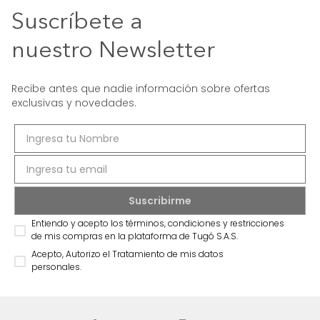
Suscríbete a
nuestro Newsletter
Recibe antes que nadie información sobre ofertas
exclusivas y novedades.
Entiendo y acepto los términos, condiciones y restricciones
de mis compras en la plataforma de Tugó S.A.S.
Acepto, Autorizo el Tratamiento de mis datos
personales.