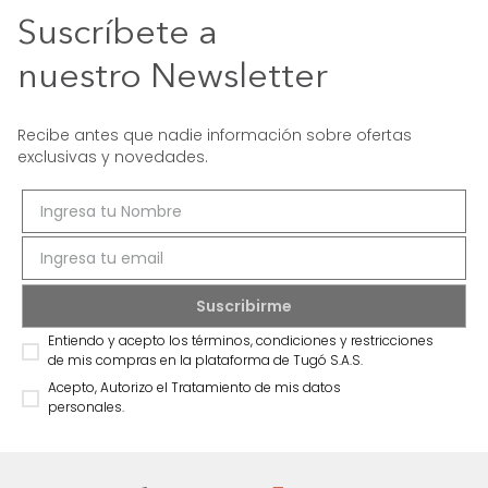
Suscríbete a
nuestro Newsletter
Recibe antes que nadie información sobre ofertas
exclusivas y novedades.
Entiendo y acepto los términos, condiciones y restricciones
de mis compras en la plataforma de Tugó S.A.S.
Acepto, Autorizo el Tratamiento de mis datos
personales.