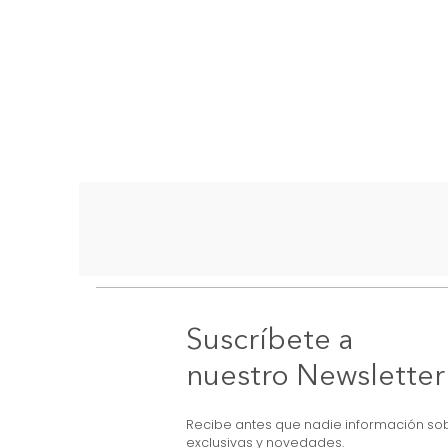
Suscríbete a