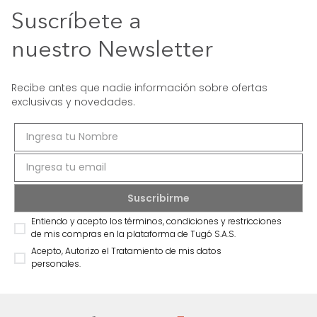
Suscríbete a
nuestro Newsletter
Recibe antes que nadie información sobre ofertas
exclusivas y novedades.
Entiendo y acepto los términos, condiciones y restricciones
de mis compras en la plataforma de Tugó S.A.S.
Acepto, Autorizo el Tratamiento de mis datos
personales.