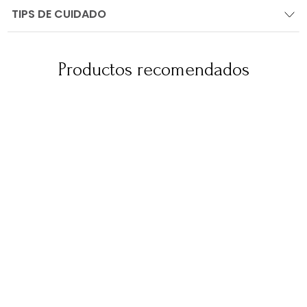
TIPS DE CUIDADO
Productos recomendados