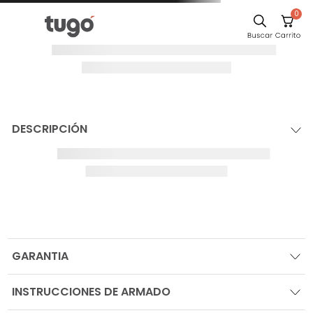
0
DESCRIPCIÓN
GARANTIA
INSTRUCCIONES DE ARMADO