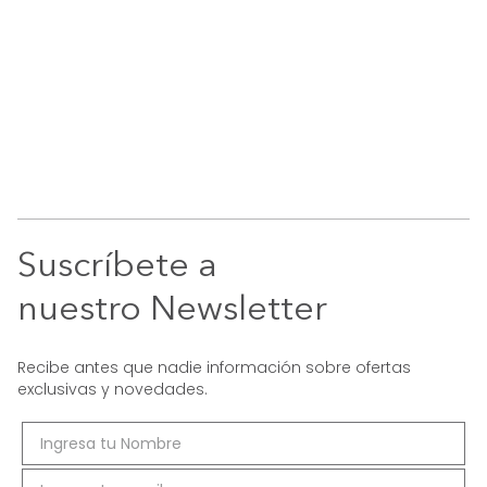
Suscríbete a
nuestro Newsletter
Recibe antes que nadie información sobre ofertas
exclusivas y novedades.