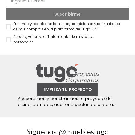
Entiendo y acepto los términos, condiciones y restricciones
de mis compras en la plataforma de Tugó S.A.S.
Acepto, Autorizo el Tratamiento de mis datos
personales.
EMPIEZA TU PROYECTO
Asesoramos y construímos tu proyecto de:
oficina, comidas, auditorios, salas de espera.
Síguenos @mueblestugo