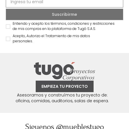
Entiendo y acepto los términos, condiciones y restricciones
de mis compras en la plataforma de Tugó S.A.S.
Acepto, Autorizo el Tratamiento de mis datos
personales.
EMPIEZA TU PROYECTO
Asesoramos y construímos tu proyecto de:
oficina, comidas, auditorios, salas de espera.
Síguenos @mueblestugo