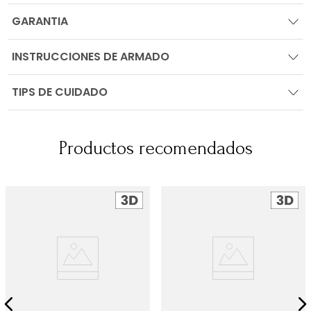
GARANTIA
INSTRUCCIONES DE ARMADO
TIPS DE CUIDADO
Productos recomendados