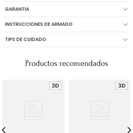
GARANTIA
INSTRUCCIONES DE ARMADO
TIPS DE CUIDADO
Productos recomendados