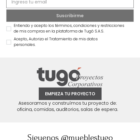
Entiendo y acepto los términos, condiciones y restricciones
de mis compras en la plataforma de Tugó S.A.S.
Acepto, Autorizo el Tratamiento de mis datos
personales.
EMPIEZA TU PROYECTO
Asesoramos y construímos tu proyecto de:
oficina, comidas, auditorios, salas de espera.
Síguenos @mueblestugo