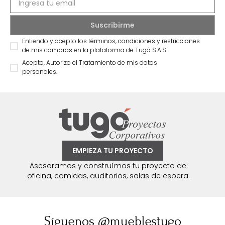
Entiendo y acepto los términos, condiciones y restricciones
de mis compras en la plataforma de Tugó S.A.S.
Acepto, Autorizo el Tratamiento de mis datos
personales.
EMPIEZA TU PROYECTO
Asesoramos y construímos tu proyecto de:
oficina, comidas, auditorios, salas de espera.
Síguenos @mueblestugo