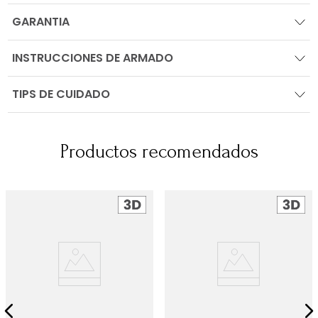
GARANTIA
INSTRUCCIONES DE ARMADO
TIPS DE CUIDADO
Productos recomendados