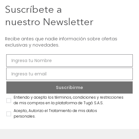
Suscríbete a
nuestro Newsletter
Recibe antes que nadie información sobre ofertas
exclusivas y novedades.
Entiendo y acepto los términos, condiciones y restricciones
de mis compras en la plataforma de Tugó S.A.S.
Acepto, Autorizo el Tratamiento de mis datos
personales.