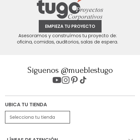
EMPIEZA TU PROYECTO
Asesoramos y construímos tu proyecto de:
oficina, comidas, auditorios, salas de espera.
Síguenos @mueblestugo
UBICA TU TIENDA
Selecciona tu tienda
LÍNEAS DE ATENCIÓN