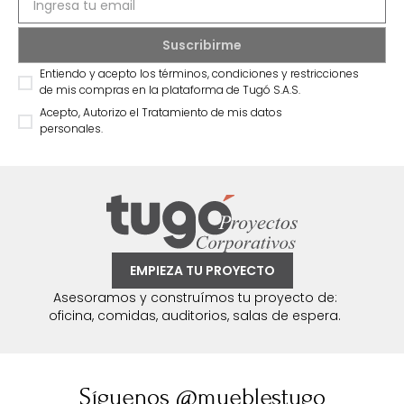
Entiendo y acepto los términos, condiciones y restricciones
de mis compras en la plataforma de Tugó S.A.S.
Acepto, Autorizo el Tratamiento de mis datos
personales.
EMPIEZA TU PROYECTO
Asesoramos y construímos tu proyecto de:
oficina, comidas, auditorios, salas de espera.
Síguenos @mueblestugo