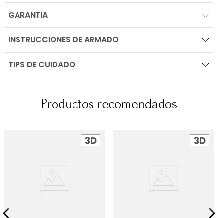
GARANTIA
INSTRUCCIONES DE ARMADO
TIPS DE CUIDADO
Productos recomendados