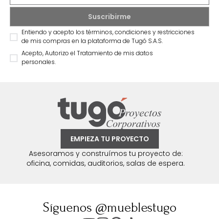
Entiendo y acepto los términos, condiciones y restricciones
de mis compras en la plataforma de Tugó S.A.S.
Acepto, Autorizo el Tratamiento de mis datos
personales.
EMPIEZA TU PROYECTO
Asesoramos y construímos tu proyecto de:
oficina, comidas, auditorios, salas de espera.
Síguenos @mueblestugo