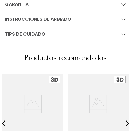
GARANTIA
INSTRUCCIONES DE ARMADO
TIPS DE CUIDADO
Productos recomendados