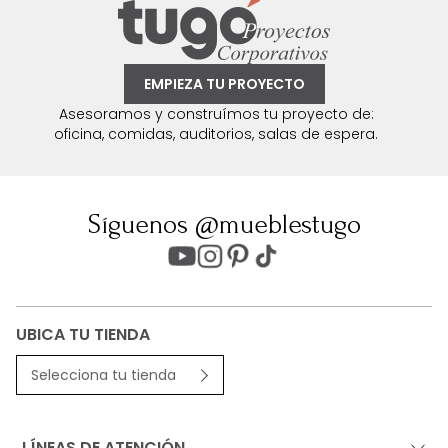
EMPIEZA TU PROYECTO
Asesoramos y construímos tu proyecto de:
oficina, comidas, auditorios, salas de espera.
Síguenos @mueblestugo
UBICA TU TIENDA
Selecciona tu tienda
LÍNEAS DE ATENCIÓN