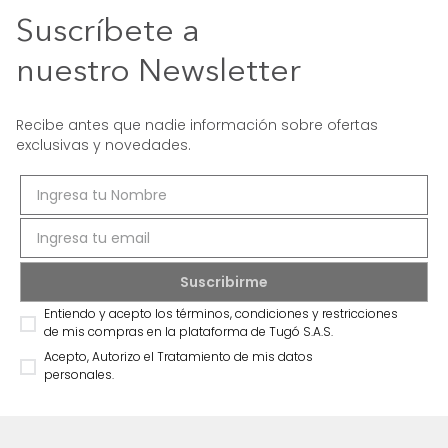
Suscríbete a
nuestro Newsletter
Recibe antes que nadie información sobre ofertas
exclusivas y novedades.
Entiendo y acepto los términos, condiciones y restricciones
de mis compras en la plataforma de Tugó S.A.S.
Acepto, Autorizo el Tratamiento de mis datos
personales.