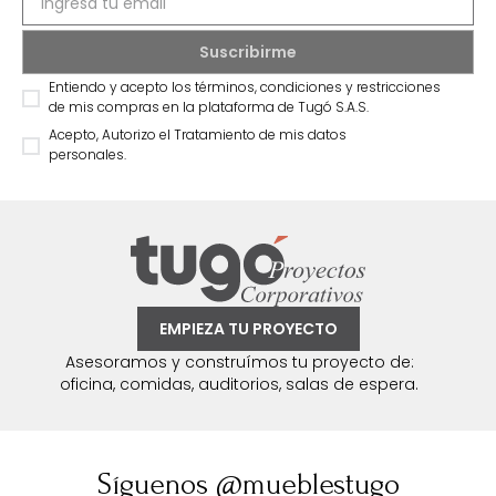
Entiendo y acepto los términos, condiciones y restricciones
de mis compras en la plataforma de Tugó S.A.S.
Acepto, Autorizo el Tratamiento de mis datos
personales.
EMPIEZA TU PROYECTO
Asesoramos y construímos tu proyecto de:
oficina, comidas, auditorios, salas de espera.
Síguenos @mueblestugo