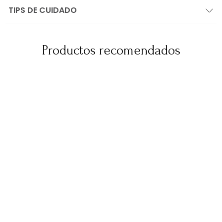
TIPS DE CUIDADO
Productos recomendados