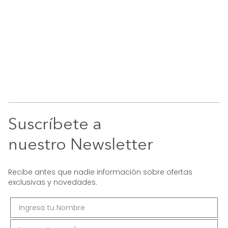
Suscríbete a
nuestro Newsletter
Recibe antes que nadie información sobre ofertas
exclusivas y novedades.