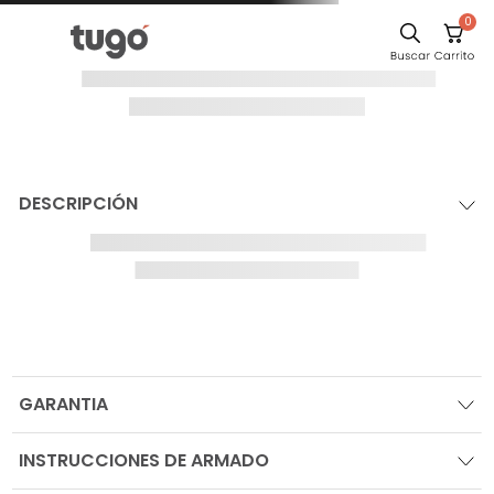
0
DESCRIPCIÓN
GARANTIA
INSTRUCCIONES DE ARMADO