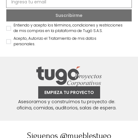
Entiendo y acepto los términos, condiciones y restricciones
de mis compras en la plataforma de Tugó S.A.S.
Acepto, Autorizo el Tratamiento de mis datos
personales.
EMPIEZA TU PROYECTO
Asesoramos y construímos tu proyecto de:
oficina, comidas, auditorios, salas de espera.
Síguenos @mueblestugo