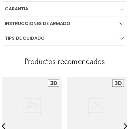
GARANTIA
INSTRUCCIONES DE ARMADO
TIPS DE CUIDADO
Productos recomendados