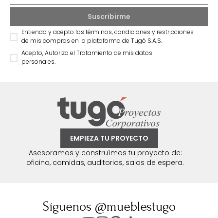
Entiendo y acepto los términos, condiciones y restricciones
de mis compras en la plataforma de Tugó S.A.S.
Acepto, Autorizo el Tratamiento de mis datos
personales.
EMPIEZA TU PROYECTO
Asesoramos y construímos tu proyecto de:
oficina, comidas, auditorios, salas de espera.
Síguenos @mueblestugo