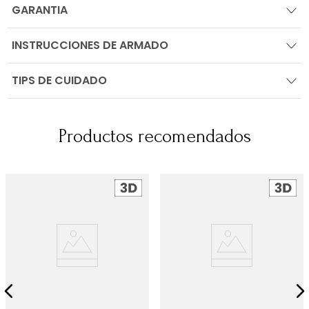
GARANTIA
INSTRUCCIONES DE ARMADO
TIPS DE CUIDADO
Productos recomendados