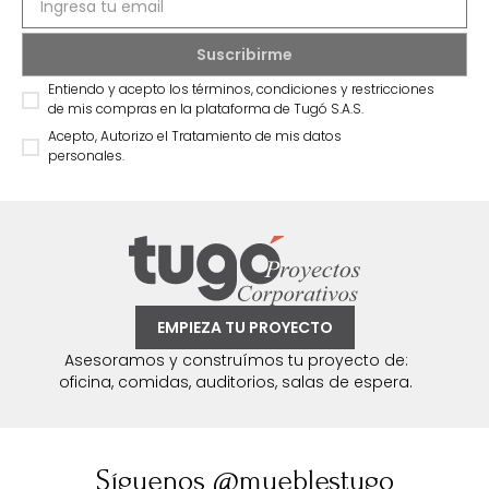
Entiendo y acepto los términos, condiciones y restricciones
de mis compras en la plataforma de Tugó S.A.S.
Acepto, Autorizo el Tratamiento de mis datos
personales.
EMPIEZA TU PROYECTO
Asesoramos y construímos tu proyecto de:
oficina, comidas, auditorios, salas de espera.
Síguenos @mueblestugo