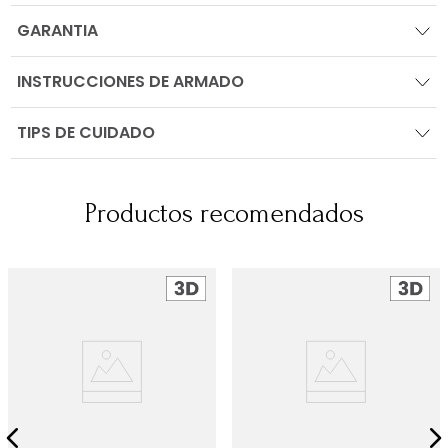
GARANTIA
INSTRUCCIONES DE ARMADO
TIPS DE CUIDADO
Productos recomendados