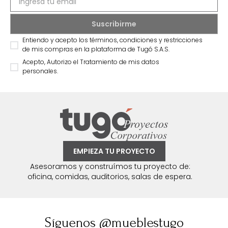
Entiendo y acepto los términos, condiciones y restricciones
de mis compras en la plataforma de Tugó S.A.S.
Acepto, Autorizo el Tratamiento de mis datos
personales.
EMPIEZA TU PROYECTO
Asesoramos y construímos tu proyecto de:
oficina, comidas, auditorios, salas de espera.
Síguenos @mueblestugo