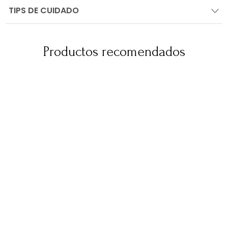
TIPS DE CUIDADO
Productos recomendados