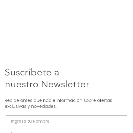
Suscríbete a
nuestro Newsletter
Recibe antes que nadie información sobre ofertas
exclusivas y novedades.