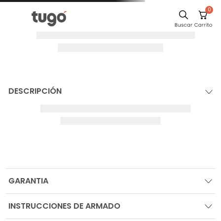
0
DESCRIPCIÓN
GARANTIA
INSTRUCCIONES DE ARMADO