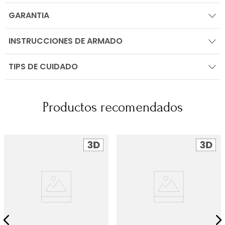
GARANTIA
INSTRUCCIONES DE ARMADO
TIPS DE CUIDADO
Productos recomendados