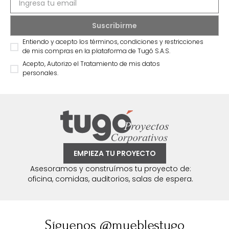
Entiendo y acepto los términos, condiciones y restricciones
de mis compras en la plataforma de Tugó S.A.S.
Acepto, Autorizo el Tratamiento de mis datos
personales.
EMPIEZA TU PROYECTO
Asesoramos y construímos tu proyecto de:
oficina, comidas, auditorios, salas de espera.
Síguenos @mueblestugo