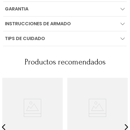
GARANTIA
INSTRUCCIONES DE ARMADO
TIPS DE CUIDADO
Productos recomendados