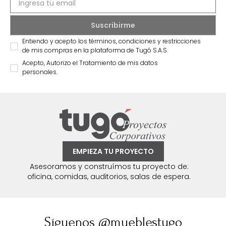
Entiendo y acepto los términos, condiciones y restricciones
de mis compras en la plataforma de Tugó S.A.S.
Acepto, Autorizo el Tratamiento de mis datos
personales.
EMPIEZA TU PROYECTO
Asesoramos y construímos tu proyecto de:
oficina, comidas, auditorios, salas de espera.
Síguenos @mueblestugo