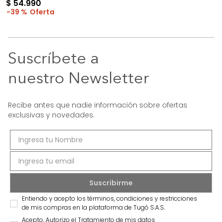
$
54
.
990
39 %
Suscríbete a
nuestro Newsletter
Recibe antes que nadie información sobre ofertas
exclusivas y novedades.
Entiendo y acepto los términos, condiciones y restricciones
de mis compras en la plataforma de Tugó S.A.S.
Acepto, Autorizo el Tratamiento de mis datos