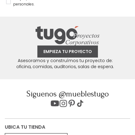
personales.
EMPIEZA TU PROYECTO
Asesoramos y construímos tu proyecto de:
oficina, comidas, auditorios, salas de espera.
Síguenos @mueblestugo
UBICA TU TIENDA