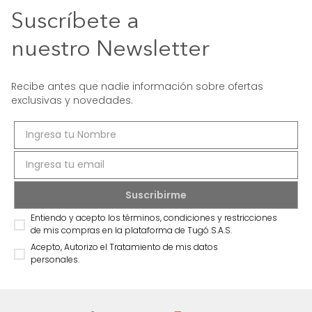
Suscríbete a
nuestro Newsletter
Recibe antes que nadie información sobre ofertas
exclusivas y novedades.
Entiendo y acepto los términos, condiciones y restricciones
de mis compras en la plataforma de Tugó S.A.S.
Acepto, Autorizo el Tratamiento de mis datos
personales.