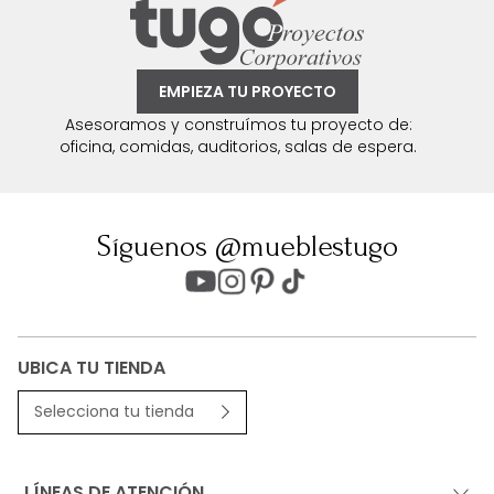
EMPIEZA TU PROYECTO
Asesoramos y construímos tu proyecto de:
oficina, comidas, auditorios, salas de espera.
Síguenos @mueblestugo
UBICA TU TIENDA
Selecciona tu tienda
LÍNEAS DE ATENCIÓN