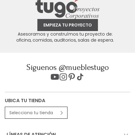
EMPIEZA TU PROYECTO
Asesoramos y construímos tu proyecto de:
oficina, comidas, auditorios, salas de espera.
Síguenos @mueblestugo
UBICA TU TIENDA
Selecciona tu tienda
LÍNEAS DE ATENCIÓN