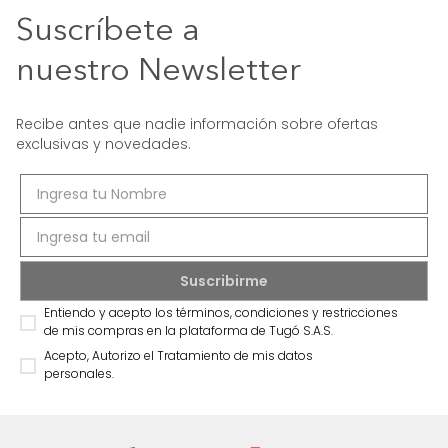
Suscríbete a
nuestro Newsletter
Recibe antes que nadie información sobre ofertas
exclusivas y novedades.
Entiendo y acepto los términos, condiciones y restricciones
de mis compras en la plataforma de Tugó S.A.S.
Acepto, Autorizo el Tratamiento de mis datos
personales.