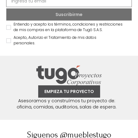
Entiendo y acepto los términos, condiciones y restricciones
de mis compras en la plataforma de Tugó S.A.S.
Acepto, Autorizo el Tratamiento de mis datos
personales.
EMPIEZA TU PROYECTO
Asesoramos y construímos tu proyecto de:
oficina, comidas, auditorios, salas de espera.
Síguenos @mueblestugo