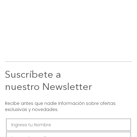
Suscríbete a
nuestro Newsletter
Recibe antes que nadie información sobre ofertas
exclusivas y novedades.