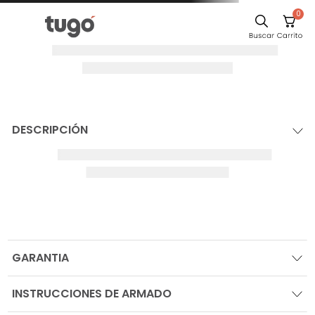
0
DESCRIPCIÓN
GARANTIA
INSTRUCCIONES DE ARMADO