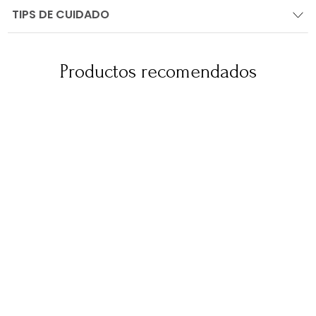
TIPS DE CUIDADO
Productos recomendados