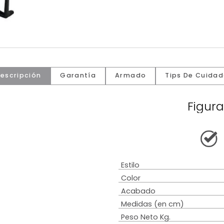
Descripción
Garantía
Armado
Tip