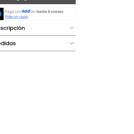
Agregar al carrito
Descripción
Medidas