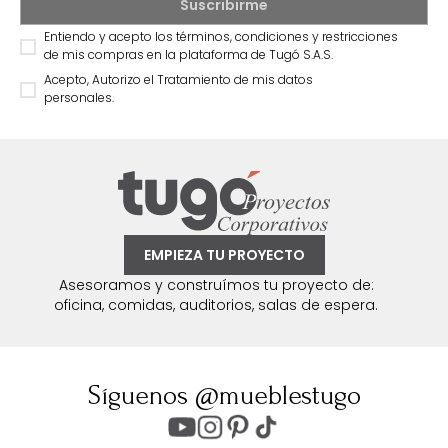
Entiendo y acepto los términos, condiciones y restricciones
de mis compras en la plataforma de Tugó S.A.S.
Acepto, Autorizo el Tratamiento de mis datos
personales.
EMPIEZA TU PROYECTO
Asesoramos y construímos tu proyecto de:
oficina, comidas, auditorios, salas de espera.
Síguenos @mueblestugo