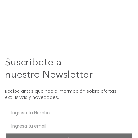
Suscríbete a
nuestro Newsletter
Recibe antes que nadie información sobre ofertas
exclusivas y novedades.