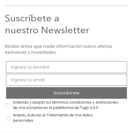
Suscríbete a
nuestro Newsletter
Recibe antes que nadie información sobre ofertas
exclusivas y novedades.
Entiendo y acepto los términos, condiciones y restricciones
de mis compras en la plataforma de Tugó S.A.S.
Acepto, Autorizo el Tratamiento de mis datos
personales.