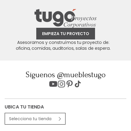
EMPIEZA TU PROYECTO
Asesoramos y construímos tu proyecto de:
oficina, comidas, auditorios, salas de espera.
Síguenos @mueblestugo
UBICA TU TIENDA
Selecciona tu tienda