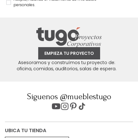
personales.
EMPIEZA TU PROYECTO
Asesoramos y construímos tu proyecto de:
oficina, comidas, auditorios, salas de espera.
Síguenos @mueblestugo
UBICA TU TIENDA