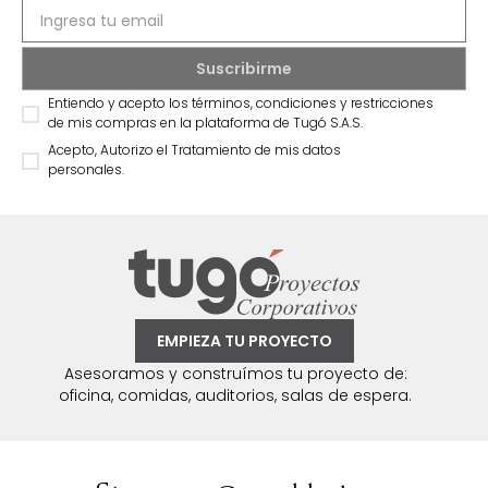
Entiendo y acepto los términos, condiciones y restricciones
de mis compras en la plataforma de Tugó S.A.S.
Acepto, Autorizo el Tratamiento de mis datos
personales.
EMPIEZA TU PROYECTO
Asesoramos y construímos tu proyecto de:
oficina, comidas, auditorios, salas de espera.