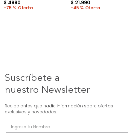
$
4990
$
21
.
990
75 %
45 %
Suscríbete a
nuestro Newsletter
Recibe antes que nadie información sobre ofertas
exclusivas y novedades.