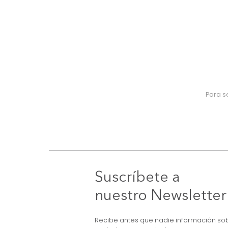
Suscríbete a