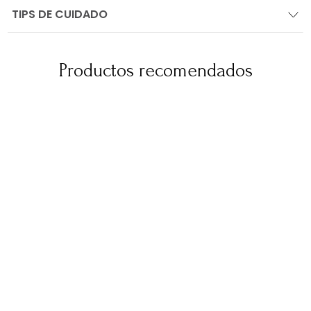
TIPS DE CUIDADO
Productos recomendados