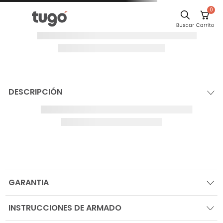
0
DESCRIPCIÓN
GARANTIA
INSTRUCCIONES DE ARMADO