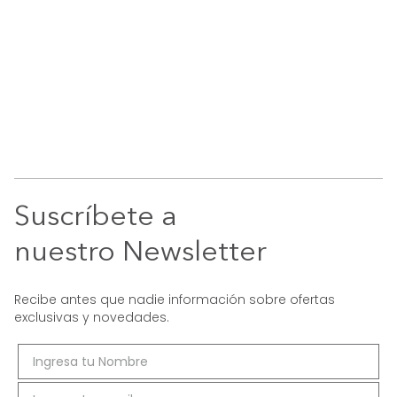
Suscríbete a
nuestro Newsletter
Recibe antes que nadie información sobre ofertas
exclusivas y novedades.