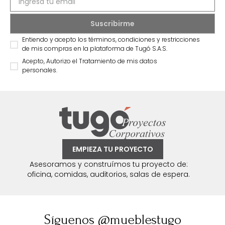
Entiendo y acepto los términos, condiciones y restricciones
de mis compras en la plataforma de Tugó S.A.S.
Acepto, Autorizo el Tratamiento de mis datos
personales.
EMPIEZA TU PROYECTO
Asesoramos y construímos tu proyecto de:
oficina, comidas, auditorios, salas de espera.
Síguenos @mueblestugo