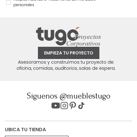
personales.
EMPIEZA TU PROYECTO
Asesoramos y construímos tu proyecto de:
oficina, comidas, auditorios, salas de espera.
Síguenos @mueblestugo
UBICA TU TIENDA