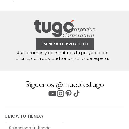
EMPIEZA TU PROYECTO
Asesoramos y construímos tu proyecto de:
oficina, comidas, auditorios, salas de espera.
Síguenos @mueblestugo
UBICA TU TIENDA
Selecciona tu tienda