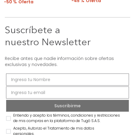
45 %
50 %
Suscríbete a
nuestro Newsletter
Recibe antes que nadie información sobre ofertas
exclusivas y novedades.
Entiendo y acepto los términos, condiciones y restricciones
de mis compras en la plataforma de Tugó S.A.S.
Acepto, Autorizo el Tratamiento de mis datos
personales.