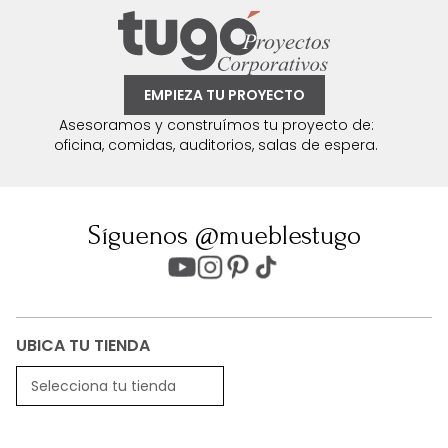
EMPIEZA TU PROYECTO
Asesoramos y construímos tu proyecto de:
oficina, comidas, auditorios, salas de espera.
Síguenos @mueblestugo
UBICA TU TIENDA
Selecciona tu tienda