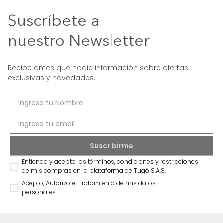
Suscríbete a
nuestro Newsletter
Recibe antes que nadie información sobre ofertas
exclusivas y novedades.
Entiendo y acepto los términos, condiciones y restricciones
de mis compras en la plataforma de Tugó S.A.S.
Acepto, Autorizo el Tratamiento de mis datos
personales.