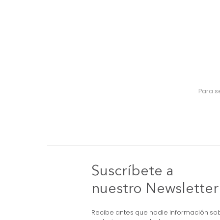
Suscríbete a