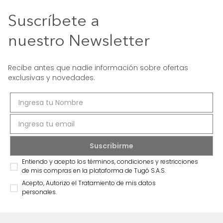
Suscríbete a
nuestro Newsletter
Recibe antes que nadie información sobre ofertas
exclusivas y novedades.
Entiendo y acepto los términos, condiciones y restricciones
de mis compras en la plataforma de Tugó S.A.S.
Acepto, Autorizo el Tratamiento de mis datos
personales.