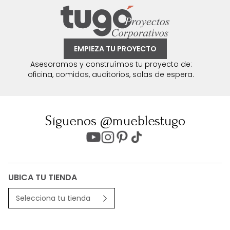
EMPIEZA TU PROYECTO
Asesoramos y construímos tu proyecto de:
oficina, comidas, auditorios, salas de espera.
Síguenos @mueblestugo
UBICA TU TIENDA
Selecciona tu tienda