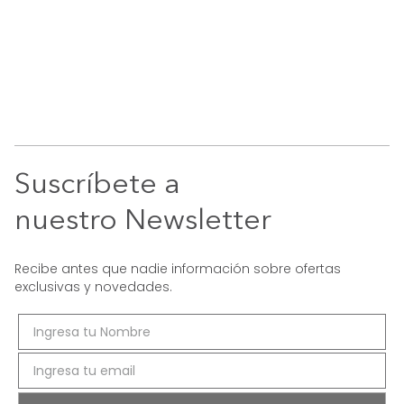
Suscríbete a
nuestro Newsletter
Recibe antes que nadie información sobre ofertas
exclusivas y novedades.