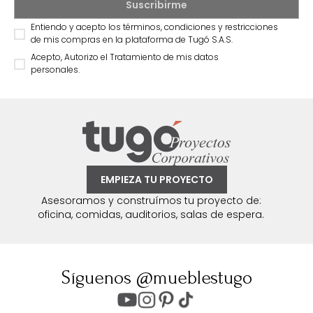
Entiendo y acepto los términos, condiciones y restricciones
de mis compras en la plataforma de Tugó S.A.S.
Acepto, Autorizo el Tratamiento de mis datos
personales.
EMPIEZA TU PROYECTO
Asesoramos y construímos tu proyecto de:
oficina, comidas, auditorios, salas de espera.
Síguenos @mueblestugo