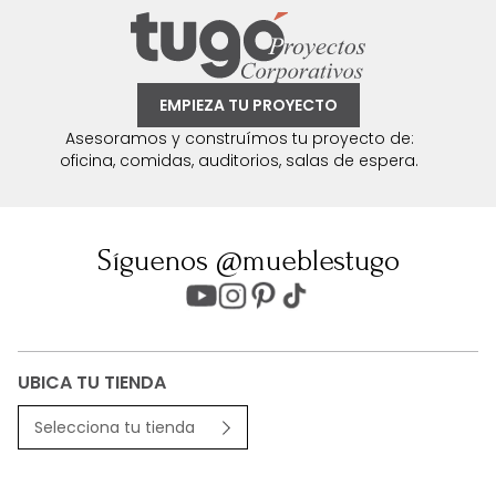
EMPIEZA TU PROYECTO
Asesoramos y construímos tu proyecto de:
oficina, comidas, auditorios, salas de espera.
Síguenos @mueblestugo
UBICA TU TIENDA
Selecciona tu tienda