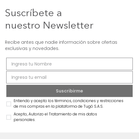
Suscríbete a
nuestro Newsletter
Recibe antes que nadie información sobre ofertas
exclusivas y novedades.
Entiendo y acepto los términos, condiciones y restricciones
de mis compras en la plataforma de Tugó S.A.S.
Acepto, Autorizo el Tratamiento de mis datos
personales.